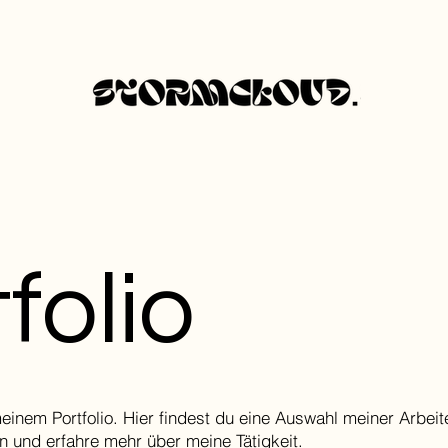
folio
inem Portfolio. Hier findest du eine Auswahl meiner Arbeite
n und erfahre mehr über meine Tätigkeit.