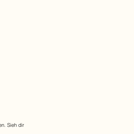
n. Sieh dir