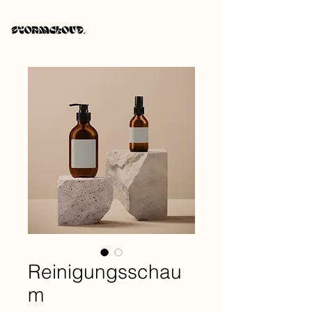
Reinigungsschau
m